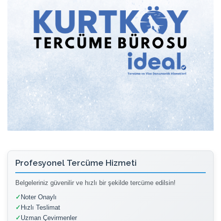
Profesyonel Tercüme Hizmeti
Belgeleriniz güvenilir ve hızlı bir şekilde tercüme edilsin!
✓
Noter Onaylı
✓
Hızlı Teslimat
✓
Uzman Çevirmenler