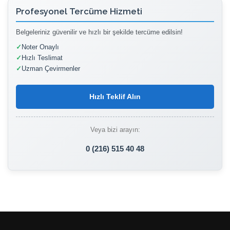
Profesyonel Tercüme Hizmeti
Belgeleriniz güvenilir ve hızlı bir şekilde tercüme edilsin!
✓
Noter Onaylı
✓
Hızlı Teslimat
✓
Uzman Çevirmenler
Hızlı Teklif Alın
Veya bizi arayın:
0 (216) 515 40 48